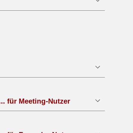
... für Meeting-Nutzer