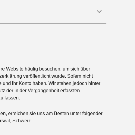
ere Website häufig besuchen, um sich über
zerklärung
veröffentlicht wurde. Sofern nicht
e und ihr Konto haben. Wir stehen jedoch hinter
z der in der Vergangenheit erfassten
u lassen.
en, erreichen sie
uns
am Besten unter folgender
rswil, Schweiz.