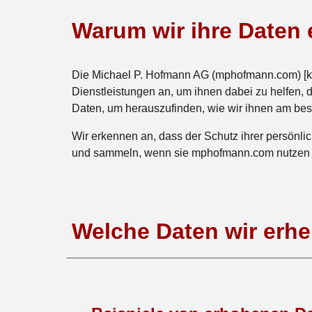
Warum wir
ihre Daten
Die Michael P. Hofmann AG (mphofmann.com) [kur
Dienstleistungen an, um ihnen dabei zu helfen, 
Daten, um herauszufinden, wie wir ihnen am bes
Wir erkennen an, dass der Schutz ihrer persönlic
und sammeln, wenn sie mphofmann.com nutzen u
Welche Daten wir erh