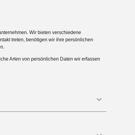
sunternehmen. Wir bieten verschiedene
akt treten, benötigen wir ihre persönlichen
n.
elche Arten von persönlichen Daten wir erfassen