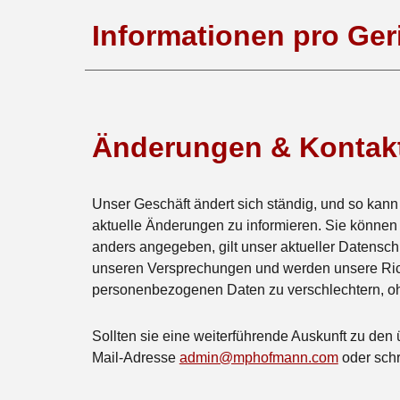
Informationen pro Ger
Änderungen & Kontak
Unser Geschäft ändert sich ständig, und so kann
aktuelle Änderungen zu informieren. Sie können
anders angegeben, gilt unser aktueller
Datensch
unseren Versprechungen und werden unsere Richt
personenbezogenen Daten zu verschlechtern, ohn
Sollten sie eine weiterführende Auskunft zu den 
Mail-Adresse
admin@mphofmann.com
oder schr